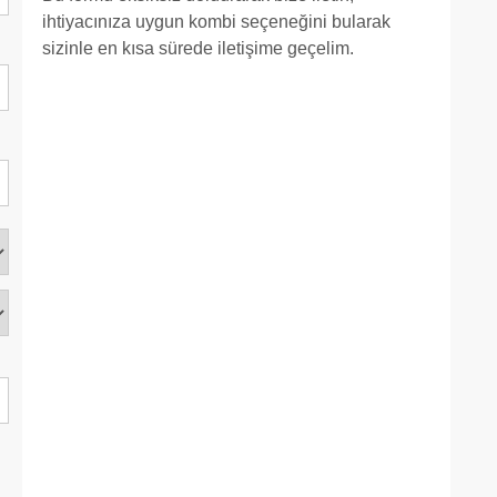
ihtiyacınıza uygun kombi seçeneğini bularak
sizinle en kısa sürede iletişime geçelim.