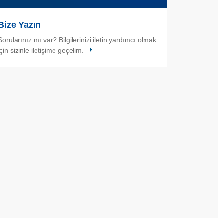
Bize Yazın
Sorularınız mı var? Bilgilerinizi iletin yardımcı olmak
için sizinle iletişime geçelim.