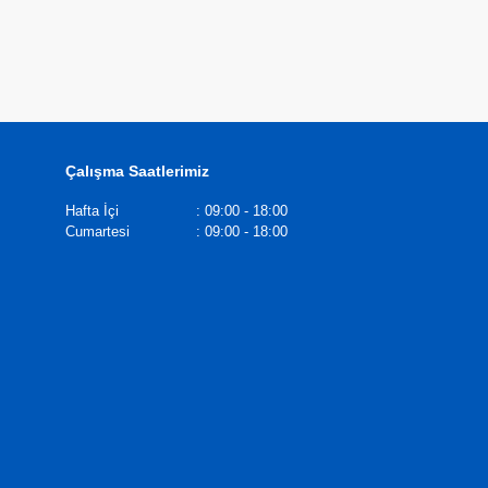
Çalışma Saatlerimiz
Hafta İçi
:
09:00 - 18:00
Cumartesi
:
09:00 - 18:00