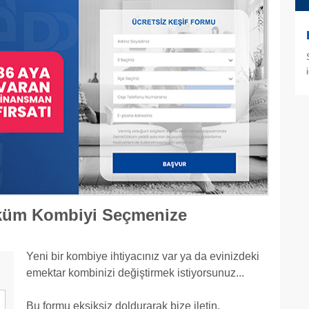
öküm Kombiyi Seçmenize
Yeni bir kombiye ihtiyacınız var ya da evinizdeki
emektar kombinizi değiştirmek istiyorsunuz...
Bu formu eksiksiz doldurarak bize iletin,