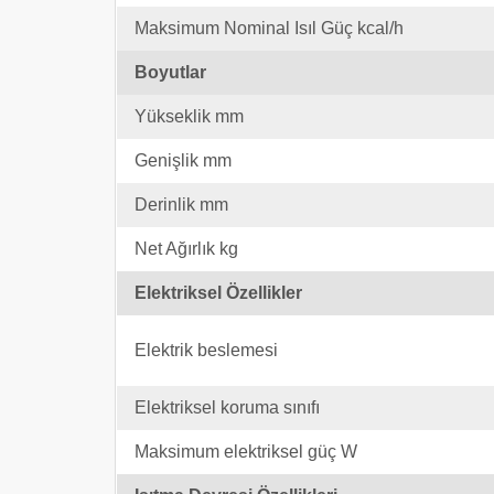
Maksimum Nominal Isıl Güç kcal/h
Boyutlar
Yükseklik mm
Genişlik mm
Derinlik mm
Net Ağırlık kg
Elektriksel Özellikler
Elektrik beslemesi
Elektriksel koruma sınıfı
Maksimum elektriksel güç W