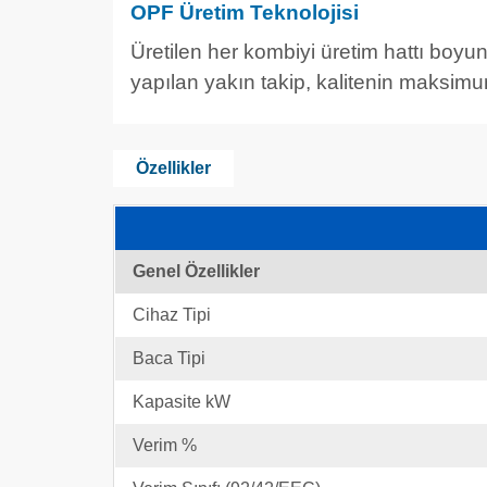
OPF Üretim Teknolojisi
Üretilen her kombiyi üretim hattı boyun
yapılan yakın takip, kalitenin maksim
Özellikler
Genel Özellikler
Cihaz Tipi
Baca Tipi
Kapasite kW
Verim %