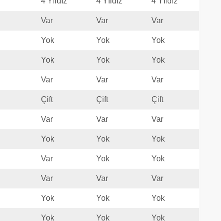
4 Yıldız
4 Yıldız
4 Yıldız
Var
Var
Var
Yok
Yok
Yok
Yok
Yok
Yok
Var
Var
Var
Çift
Çift
Çift
Var
Var
Var
Yok
Yok
Yok
Var
Yok
Yok
Var
Var
Var
Yok
Yok
Yok
Yok
Yok
Yok