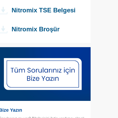
Nitromix TSE Belgesi
Nitromix Broşür
Bize Yazın