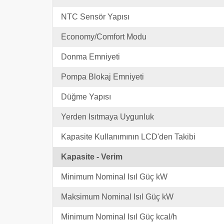
NTC Sensör Yapısı
Economy/Comfort Modu
Donma Emniyeti
Pompa Blokaj Emniyeti
Düğme Yapısı
Yerden Isıtmaya Uygunluk
Kapasite Kullanımının LCD'den Takibi
Kapasite - Verim
Minimum Nominal Isıl Güç kW
Maksimum Nominal Isıl Güç kW
Minimum Nominal Isıl Güç kcal/h